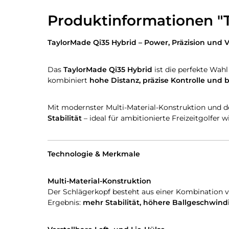
Produktinformationen "T
TaylorMade Qi35 Hybrid – Power, Präzision und 
Das
TaylorMade Qi35 Hybrid
ist die perfekte Wahl 
kombiniert
hohe Distanz, präzise Kontrolle und
Mit modernster Multi-Material-Konstruktion und 
Stabilität
– ideal für ambitionierte Freizeitgolfer w
Technologie & Merkmale
Multi-Material-Konstruktion
Der Schlägerkopf besteht aus einer Kombination 
Ergebnis:
mehr Stabilität, höhere Ballgeschwind