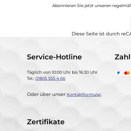
Abonnieren Sie jetzt unseren regelmä
Diese Seite ist durch re
Service-Hotline
Zah
Täglich von 10:00 Uhr bis 16:30 Uhr
Tel.:
01805 555 4 66
Oder über unser
.
Kontaktformular
Zertifikate