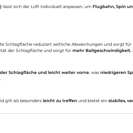
)
lässt sich der Loft individuell anpassen, um
Flugbahn, Spin un
te Schlagfläche reduziert seitliche Abweichungen und sorgt für s
lität der Schlagfläche und sorgt für
mehr Ballgeschwindigkeit
,
der Schlagfläche und leicht weiter vorne
, was
niedrigeren Sp
.
id gilt als besonders
leicht zu treffen
und bietet ein
stabiles, 