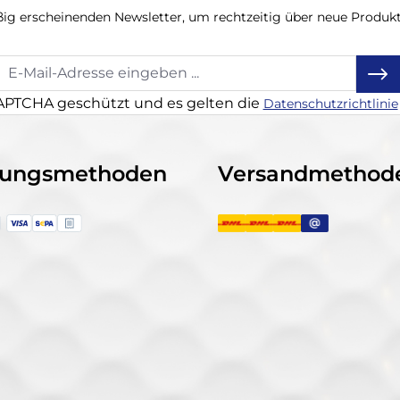
ßig erscheinenden Newsletter, um rechtzeitig über neue Produk
CAPTCHA geschützt und es gelten die
Datenschutzrichtlinie
lungsmethoden
Versandmethod