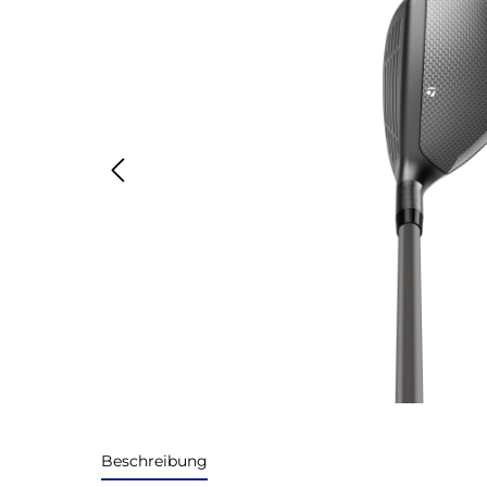
Beschreibung