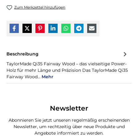
Zum Merkzettel hinzufügen
Beschreibung
TaylorMade Qi35 Fairway Wood – das vielseitige Power-
Holz für mehr Länge und Präzision Das TaylorMade Qi35
Fairway Wood…
Mehr
Newsletter
Abonnieren Sie jetzt unseren regelmäßig erscheinenden
Newsletter, um rechtzeitig über neue Produkte und
Angebote informiert zu werden.