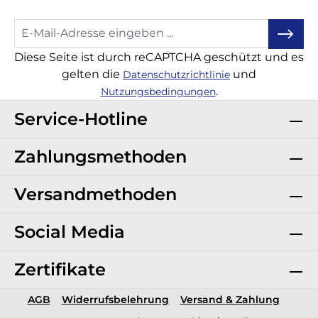
Diese Seite ist durch reCAPTCHA geschützt und es
gelten die
und
Datenschutzrichtlinie
.
Nutzungsbedingungen
Service-Hotline
Zahlungsmethoden
Versandmethoden
Social Media
Zertifikate
AGB
Widerrufsbelehrung
Versand & Zahlung