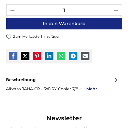
P
In den Warenkorb
Zum Merkzettel hinzufügen
Beschreibung
Alberto JANA-CR - 3xDRY Cooler 7/8 H…
Mehr
Newsletter