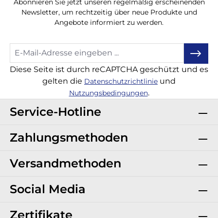
Abonnieren Sie jetzt unseren regelmäßig erscheinenden
Newsletter, um rechtzeitig über neue Produkte und
Angebote informiert zu werden.
Diese Seite ist durch reCAPTCHA geschützt und es
gelten die
und
Datenschutzrichtlinie
.
Nutzungsbedingungen
Service-Hotline
Zahlungsmethoden
Versandmethoden
Social Media
Zertifikate